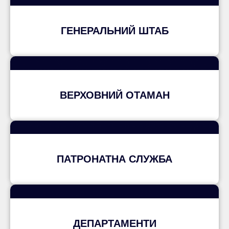
ГЕНЕРАЛЬНИЙ ШТАБ
ВЕРХОВНИЙ ОТАМАН
ПАТРОНАТНА СЛУЖБА
ДЕПАРТАМЕНТИ