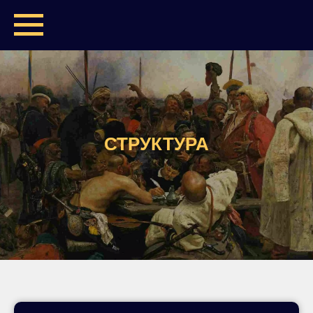
СТРУКТУРА